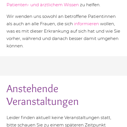
Patienten- und ärztlichem Wissen
zu helfen.
Wir wenden uns sowohl an betroffene Patientinnen
als auch an alle Frauen, die sich
informieren
wollen,
was es mit dieser Erkrankung auf sich hat und wie Sie
vorher, während und danach besser damit umgehen
können.
Anstehende
Spenden
Mitmachen
Veranstaltungen
Leider finden aktuell keine Veranstaltungen statt,
bitte schauen Sie zu einem späteren Zeitpunkt