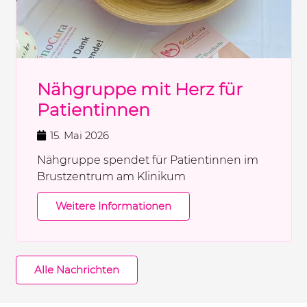
Nähgruppe mit Herz für
Patientinnen
15. Mai 2026
Nähgruppe spendet für Patientinnen im
Brustzentrum am Klinikum
Weitere Informationen
Alle Nachrichten