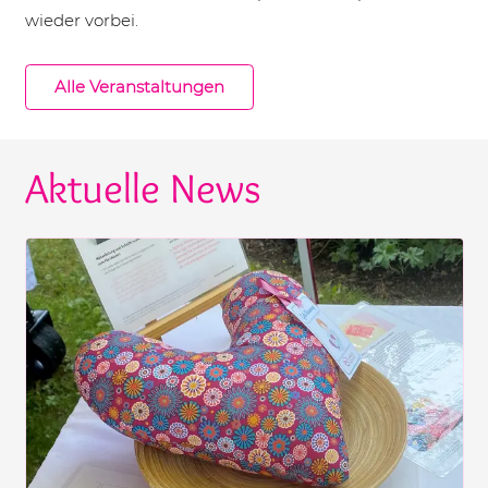
wieder vorbei.
Alle Veranstaltungen
Aktuelle News