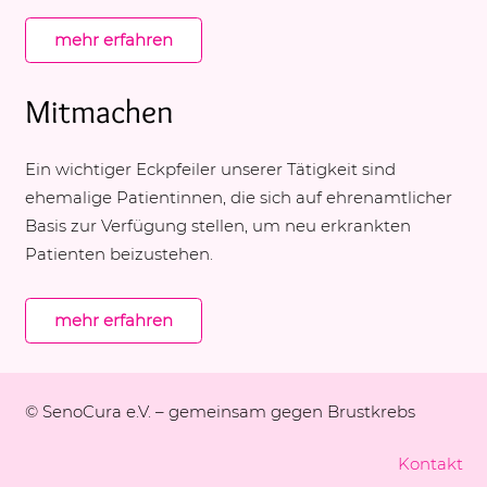
mehr erfahren
Mitmachen
Ein wichtiger Eckpfeiler unserer Tätigkeit sind
ehemalige Patientinnen, die sich auf ehrenamtlicher
Basis zur Verfügung stellen, um neu erkrankten
Patienten beizustehen.
mehr erfahren
© SenoCura e.V. – gemeinsam gegen Brustkrebs
Kontakt