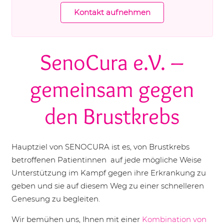
Kontakt aufnehmen
SenoCura e.V. –
gemeinsam gegen
den Brustkrebs
Hauptziel von SENOCURA ist es, von Brustkrebs
betroffenen Patientinnen auf jede mögliche Weise
Unterstützung im Kampf gegen ihre Erkrankung zu
geben und sie auf diesem Weg zu einer schnelleren
Genesung zu begleiten.
Wir bemühen uns, Ihnen mit einer
Kombination von