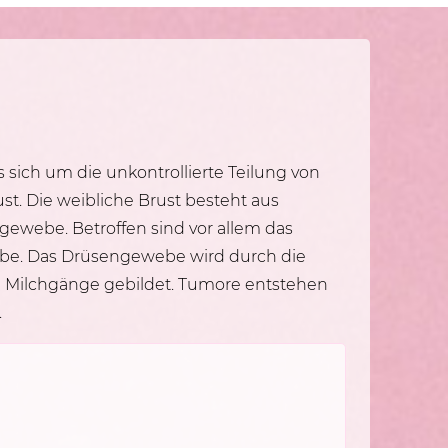
 sich um die unkontrollierte Teilung von
st. Die weibliche Brust besteht aus
gewebe. Betroffen sind vor allem das
e. Das Drüsengewebe wird durch die
 Milchgänge gebildet. Tumore entstehen
.