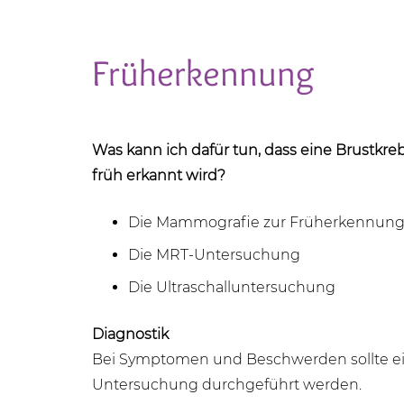
Früherkennung
Was kann ich dafür tun, dass eine Brustkr
früh erkannt wird?
Die Mammografie zur Früherkennun
Die MRT-Untersuchung
Die Ultraschalluntersuchung
Diagnostik
Bei Symptomen und Beschwerden sollte ei
Untersuchung durchgeführt werden.