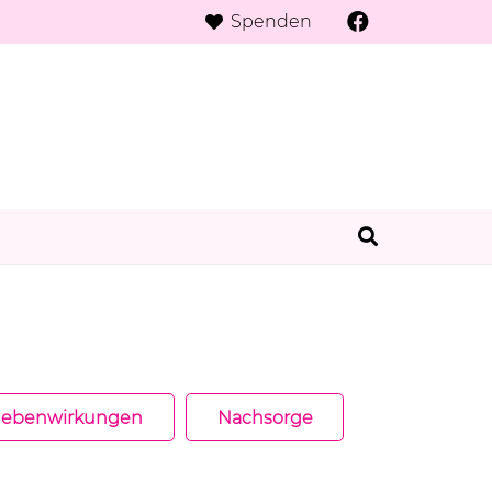
Spenden
ebenwirkungen
Nachsorge