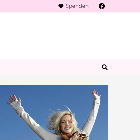
Spenden