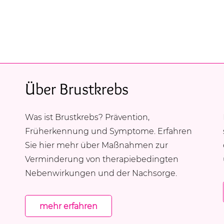
Über Brustkrebs
Was ist Brustkrebs? Prävention,
Früherkennung und Symptome. Erfahren
Sie hier mehr über Maßnahmen zur
Verminderung von therapiebedingten
Nebenwirkungen und der Nachsorge.
mehr erfahren