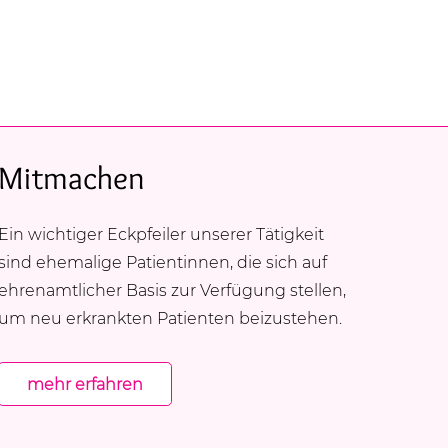
Mitmachen
Ein wichtiger Eckpfeiler unserer Tätigkeit
sind ehemalige Patientinnen, die sich auf
ehrenamtlicher Basis zur Verfügung stellen,
um neu erkrankten Patienten beizustehen.
mehr erfahren